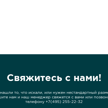
Свяжитесь с нами!
 нашли то, что искали, или нужен нестандартный разм
ите нам и наш менеджер свяжется с вами или позвон
телефону +7(495) 255-22-32