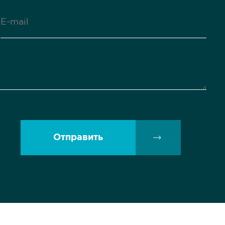
Отправить