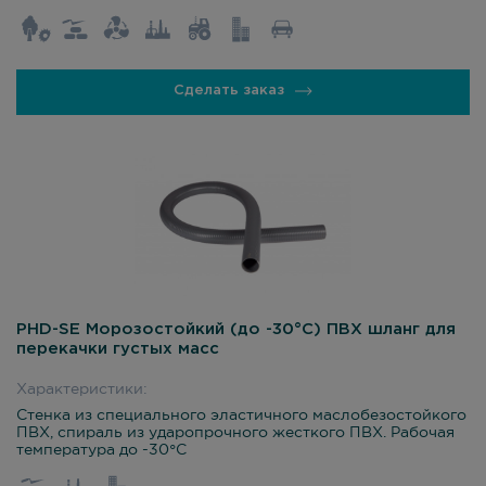
Сделать заказ
PHD-SE Морозостойкий (до -30°С) ПВХ шланг для
перекачки густых масс
Характеристики:
Стенка из специального эластичного маслобезостойкого
ПВХ, спираль из ударопрочного жесткого ПВХ. Рабочая
температура до -30°С