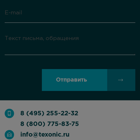
Отправить
8 (495) 255-22-32
8 (800) 775-83-75
info@texonic.ru