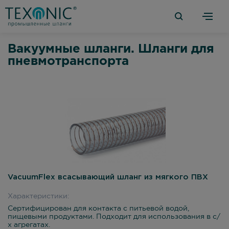
Вакуумные шланги. Шланги для
пневмотранспорта
VacuumFlex всасывающий шланг из мягкого ПВХ
Характеристики:
Сертифицирован для контакта с питьевой водой,
пищевыми продуктами. Подходит для использования в с/
х агрегатах.