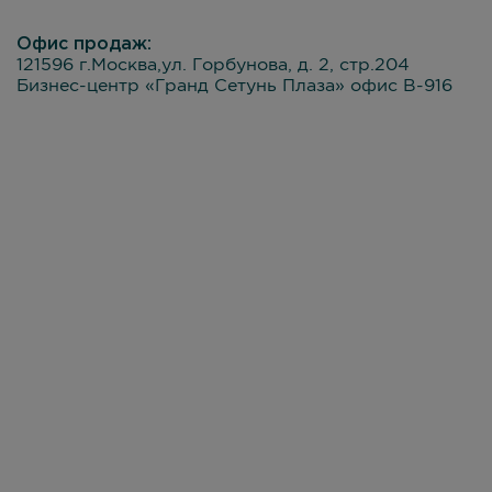
Офис продаж:
121596 г.Москва,ул. Горбунова, д. 2, стр.204
Бизнес-центр «Гранд Сетунь Плаза» офис В-916