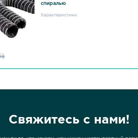
спиралью
Характеристики:
Свяжитесь с нами!