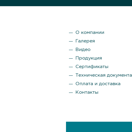
О компании
Галерея
Видео
Продукция
Сертификаты
Техническая документ
Оплата и доставка
Контакты