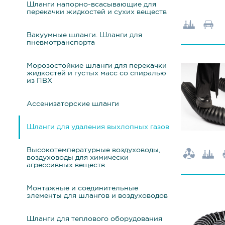
Шланги напорно-всасывающие для
перекачки жидкостей и сухих веществ
Вакуумные шланги. Шланги для
пневмотранспорта
Морозостойкие шланги для перекачки
жидкостей и густых масс со спиралью
из ПВХ
Ассенизаторские шланги
Шланги для удаления выхлопных газов
Высокотемпературные воздуховоды,
воздуховоды для химически
агрессивных веществ
Монтажные и соединительные
элементы для шлангов и воздуховодов
Шланги для теплового оборудования