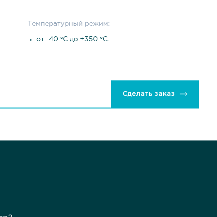
Температурный режим:
от -40 °С до +350 °С.
Сделать заказ