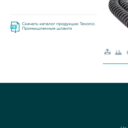
Скачать каталог продукции Texonic.
Промышленные шланги