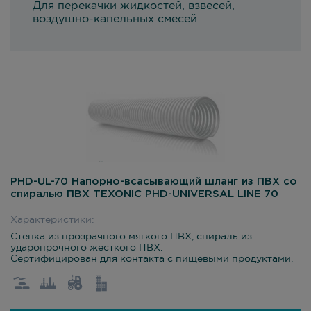
Для перекачки жидкостей, взвесей,
воздушно-капельных смесей
PHD-UL-70 Напорно-всасывающий шланг из ПВХ со
спиралью ПВХ TEXONIC PHD-UNIVERSAL LINE 70
Характеристики:
Стенка из прозрачного мягкого ПВХ, спираль из
ударопрочного жесткого ПВХ.
Сертифицирован для контакта с пищевыми продуктами.