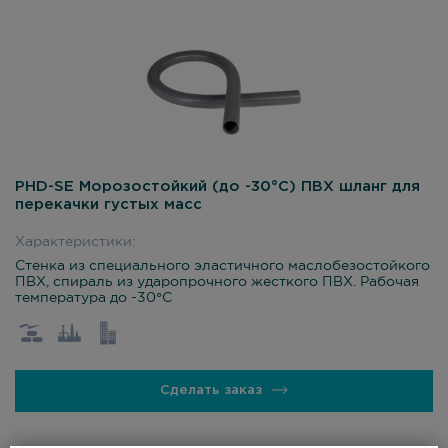
PHD-SE Морозостойкий (до -30°С) ПВХ шланг для
перекачки густых масс
Характеристики:
Стенка из специального эластичного маслобезостойкого
ПВХ, спираль из ударопрочного жесткого ПВХ. Рабочая
температура до -30°С
Сделать заказ