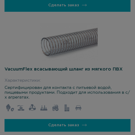
Сделать заказ
VacuumFlex всасывающий шланг из мягкого ПВХ
Характеристики:
Сертифицирован для контакта с питьевой водой,
пищевыми продуктами. Подходит для использования в с/
х агрегатах.
Сделать заказ