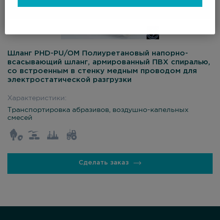
Шланг PHD-PU/OM Полиуретановый напорно-
всасывающий шланг, армированный ПВХ спиралью,
со встроенным в стенку медным проводом для
электростатической разгрузки
Характеристики:
Транспортировка абразивов, воздушно-капельных
смесей
Сделать заказ