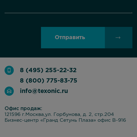
Отправить
8 (495) 255-22-32
8 (800) 775-83-75
info@texonic.ru
Офис продаж:
121596 г.Москва,ул. Горбунова, д. 2, стр.204
Бизнес-центр «Гранд Сетунь Плаза» офис В-916