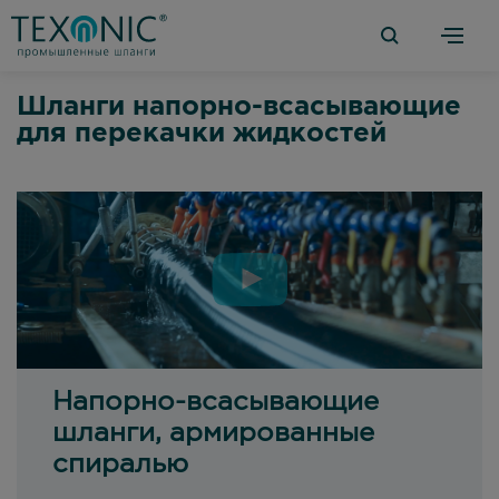
Шланги напорно-всасывающие
для перекачки жидкостей
Напорно-всасывающие
шланги, армированные
спиралью