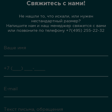
Свяжитесь с нами!
Не нашли то, что искали, или нужен
нестандартный размер?
Напишите нам и наш менеджер свяжется с вами
или позвоните по телефону +7(495) 255-22-32