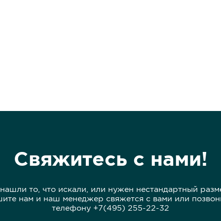
Свяжитесь с нами!
 нашли то, что искали, или нужен нестандартный разм
ите нам и наш менеджер свяжется с вами или позвон
телефону +7(495) 255-22-32