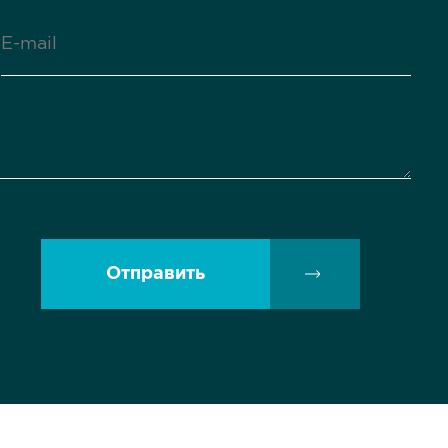
Отправить