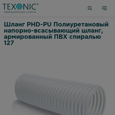
Шланг PHD-PU Полиуретановый
напорно-всасывающий шланг,
армированный ПВХ спиралью
127