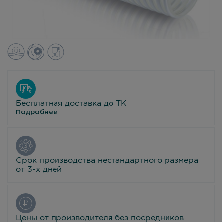
Бесплатная доставка до ТК
Подробнее
Срок производства нестандартного размера
от 3-х дней
Цены от производителя без посредников