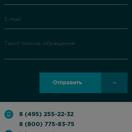
Отправить
8 (495) 255-22-32
8 (800) 775-83-75