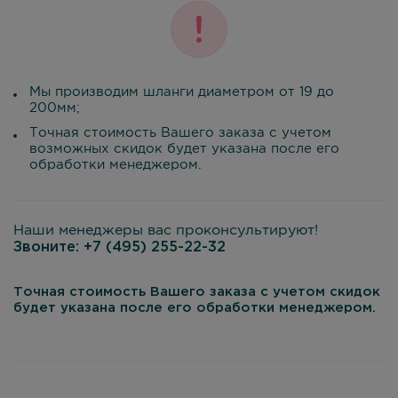
Мы производим шланги диаметром от 19 до
200мм;
Точная стоимость Вашего заказа с учетом
возможных скидок будет указана после его
обработки менеджером.
Наши менеджеры вас проконсультируют!
Звоните:
+7 (495) 255-22-32
Точная стоимость Вашего заказа с учетом скидок
будет указана после его обработки менеджером.