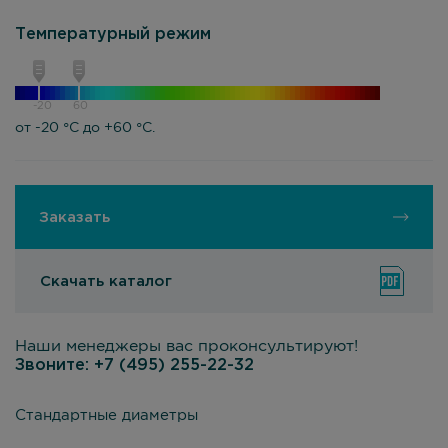
Температурный режим
-20
60
от -20 °С до +60 °С.
Заказать
Скачать каталог
Наши менеджеры вас проконсультируют!
Звоните:
+7 (495) 255-22-32
Стандартные диаметры