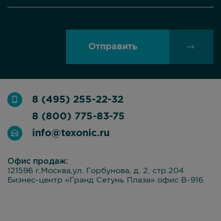
Отправить
8 (495) 255-22-32
8 (800) 775-83-75
info@texonic.ru
Офис продаж:
121596 г.Москва,ул. Горбунова, д. 2, стр.204
Бизнес-центр «Гранд Сетунь Плаза» офис В-916