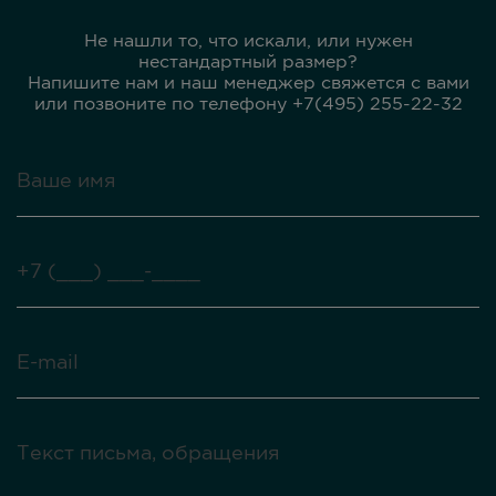
Не нашли то, что искали, или нужен
нестандартный размер?
Напишите нам и наш менеджер свяжется с вами
или позвоните по телефону +7(495) 255-22-32