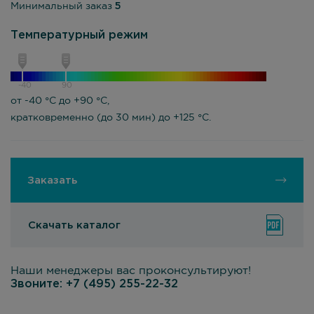
Минимальный заказ
5
Температурный режим
-40
90
от -40 °С до +90 °С,
кратковременно (до 30 мин) до +125 °С.
Заказать
Скачать каталог
Наши менеджеры вас проконсультируют!
Звоните:
+7 (495) 255-22-32