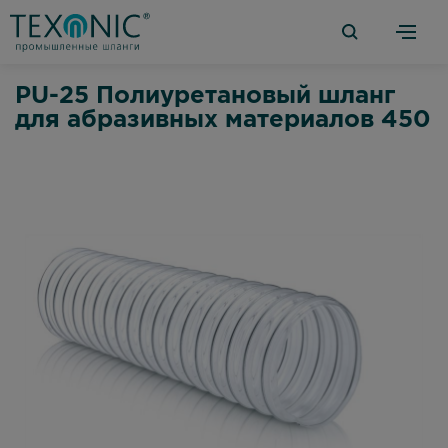
PU-25 Полиуретановый шланг
для абразивных материалов 450