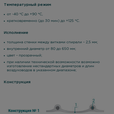
Температурный режим
от -40 °С до +90 °С,
кратковременно (до 30 мин) до +125 °С.
Исполнение
толщина стенки между витками спирали – 2,5 мм;
внутренний диаметр от 80 до 650 мм;
цвет – прозрачный;
при наличии технической возможности возможно
изготовление нестандартных диаметров и длин
воздуховодов в указанном диапазоне;
Конструкция