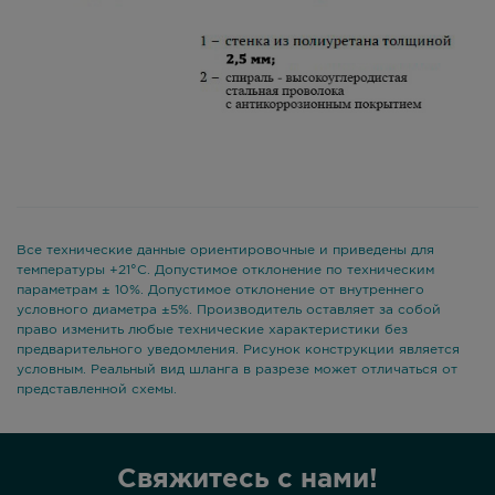
Все технические данные ориентировочные и приведены для
температуры +21°С. Допустимое отклонение по техническим
параметрам ± 10%. Допустимое отклонение от внутреннего
условного диаметра ±5%. Производитель оставляет за собой
право изменить любые технические характеристики без
предварительного уведомления. Рисунок конструкции является
условным. Реальный вид шланга в разрезе может отличаться от
представленной схемы.
Свяжитесь с нами!