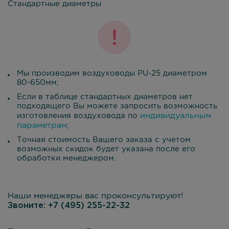
Стандартные диаметры
Мы производим воздуховоды PU-25 диаметром
80-650мм;
Если в таблице стандартных диаметров нет
подходящего Вы можете запросить возможность
индивидуальным
изготовления воздуховода по
параметрам
;
Точная стоимость Вашего заказа с учетом
возможных скидок будет указана после его
обработки менеджером.
Наши менеджеры вас проконсультируют!
Звоните:
+7 (495) 255-22-32