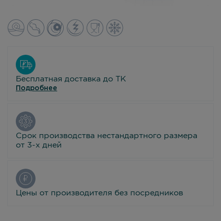
Бесплатная доставка до ТК
Подробнее
Срок производства нестандартного размера
от 3-х дней
Цены от производителя без посредников