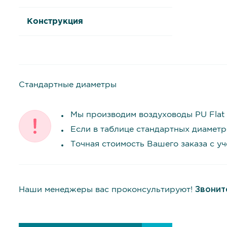
Конструкция
Стандартные диаметры
Мы производим воздуховоды PU Flat
Если в таблице стандартных диаметр
Точная стоимость Вашего заказа с у
Наши менеджеры вас проконсультируют!
Звонит