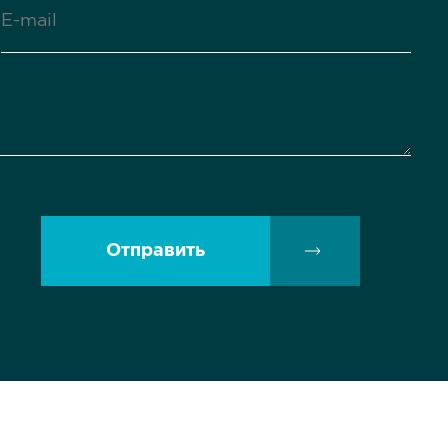
Отправить