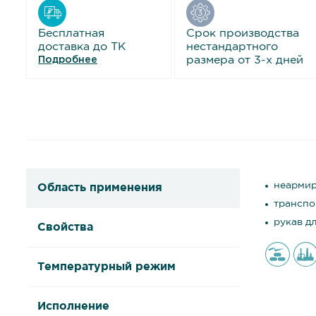
Бесплатная
Срок производства
доставка до ТК
нестандартного
размера от 3-х дней
Подробнее
неармир
Область применения
транспо
рукав д
Свойства
Температурный режим
Исполнение