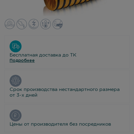
Бесплатная доставка до ТК
Подробнее
Срок производства нестандартного размера
от 3-х дней
Цены от производителя без посредников