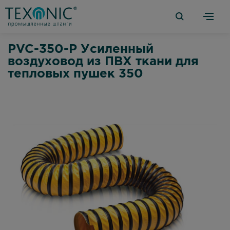
PVC-350-P Усиленный
воздуховод из ПВХ ткани для
тепловых пушек 350