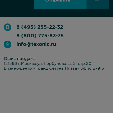
Отправить
8 (495) 255-22-32
8 (800) 775-83-75
info@texonic.ru
Офис продаж:
121596 г.Москва,ул. Горбунова, д. 2, стр.204
Бизнес-центр «Гранд Сетунь Плаза» офис В-916