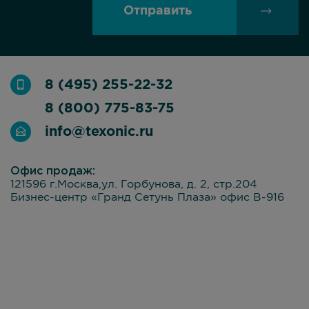
Отправить
8 (495) 255-22-32
8 (800) 775-83-75
info@texonic.ru
Офис продаж:
121596 г.Москва,ул. Горбунова, д. 2, стр.204
Бизнес-центр «Гранд Сетунь Плаза» офис В-916