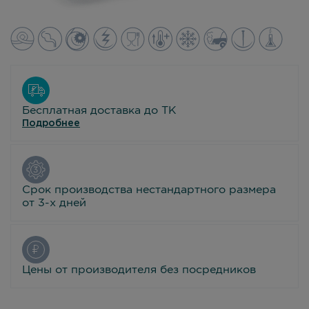
Бесплатная доставка до ТК
Подробнее
Срок производства нестандартного размера
от 3-х дней
Цены от производителя без посредников