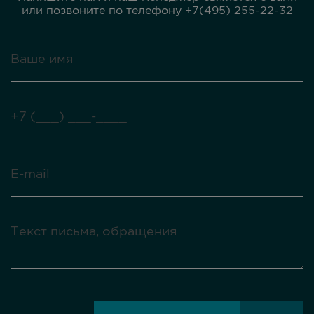
или позвоните по телефону +7(495) 255-22-32