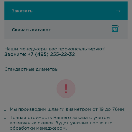
Заказать
Скачать каталог
Наши менеджеры вас проконсультируют!
Звоните:
+7 (495) 255-22-32
Стандартные диаметры
Мы производим шланги диаметром от 19 до 76мм;
Точная стоимость Вашего заказа с учетом
возможных скидок будет указана после его
обработки менеджером.