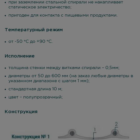
при заземлении стальной спирали не накапливает
статическое электричество;
пригоден для контакта с пищевыми продуктами.
Температурный режим
от -50 °С до +90 °С.
Исполнение
толщина стенки между витками спирали – 0,5мм;
диаметры от 50 до 600 мм (на заказ любые диаметры в
указанном диапазоне с шагом 1 мм);
стандартная длина 10 м;
цвет – полупрозрачный;
Конструкция