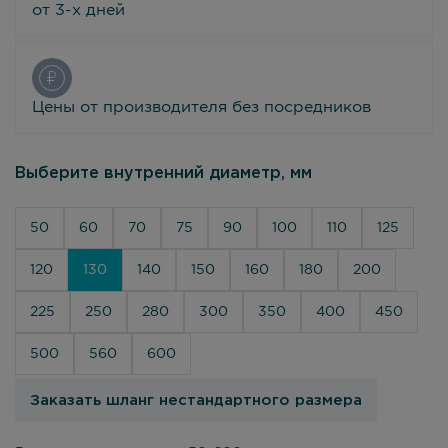
от 3-х дней
Цены от производителя без посредников
Выберите внутренний диаметр, мм
50
60
70
75
90
100
110
125
120
130
140
150
160
180
200
225
250
280
300
350
400
450
500
560
600
Заказать шланг нестандартного размера