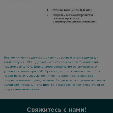
Все технические данные ориентировочные и приведены для
температуры +21°С. Допустимое отклонение по техническим
параметрам ± 10%. Допустимое отклонение от внутреннего
условного диаметра ±5%. Производитель оставляет за собой
право изменить любые технические характеристики без
предварительного уведомления. Рисунок конструкции является
условным. Реальный вид шланга в разрезе может отличаться от
представленной схемы.
Свяжитесь с нами!