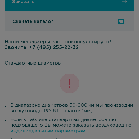
Заказать
Скачать каталог
Наши менеджеры вас проконсультируют!
Звоните:
+7 (495) 255-22-32
Стандартные диаметры
В диапазоне диаметров 50-600мм мы производим
воздуховоды PO-6T с шагом 1мм;
Если в таблице стандартных диаметров нет
подходящего Вы можете заказать воздуховод по
индивидуальным параметрам
;