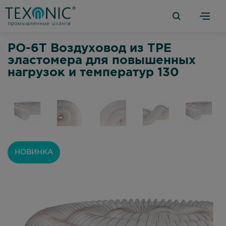
PO-6T Воздуховод из TPE
эластомера для повышенных
нагрузок и температур 130
НОВИНКА