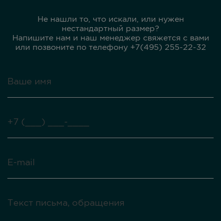
Не нашли то, что искали, или нужен
нестандартный размер?
Напишите нам и наш менеджер свяжется с вами
или позвоните по телефону +7(495) 255-22-32