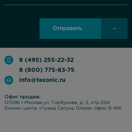
Отправить
8 (495) 255-22-32
8 (800) 775-83-75
info@texonic.ru
Офис продаж:
121596 г.Москва,ул. Горбунова, д. 2, стр.204
Бизнес-центр «Гранд Сетунь Плаза» офис В-916