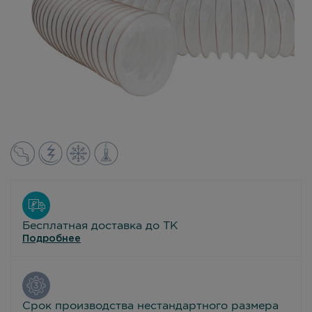
Бесплатная доставка до ТК
Подробнее
Срок производства нестандартного размера