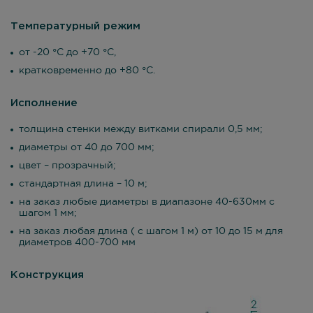
Температурный режим
от -20 °С до +70 °С,
кратковременно до +80 °С.
Исполнение
толщина стенки между витками спирали 0,5 мм;
диаметры от 40 до 700 мм;
цвет – прозрачный;
стандартная длина – 10 м;
на заказ любые диаметры в диапазоне 40-630мм с
шагом 1 мм;
на заказ любая длина ( с шагом 1 м) от 10 до 15 м для
диаметров 400-700 мм
Конструкция