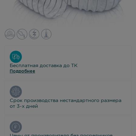
Бесплатная доставка до ТК
Подробнее
Срок производства нестандартного размера
от 3-х дней
Цены от производителя без посредников