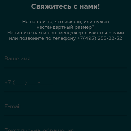
Свяжитесь с нами!
Не нашли то, что искали, или нужен
нестандартный размер?
Напишите нам и наш менеджер свяжется с вами
или позвоните по телефону +7(495) 255-22-32