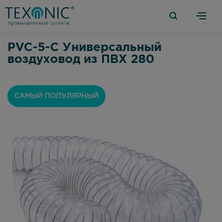
PVC-5-C Универсальный
воздуховод из ПВХ 280
САМЫЙ ПОПУЛЯРНЫЙ