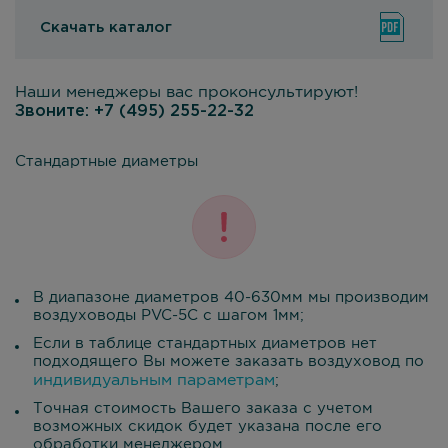
Скачать каталог
Наши менеджеры вас проконсультируют!
Звоните:
+7 (495) 255-22-32
Стандартные диаметры
В диапазоне диаметров 40-630мм мы производим
воздуховоды PVC-5C с шагом 1мм;
Если в таблице стандартных диаметров нет
подходящего Вы можете заказать воздуховод по
индивидуальным параметрам
;
Точная стоимость Вашего заказа с учетом
возможных скидок будет указана после его
обработки менеджером.