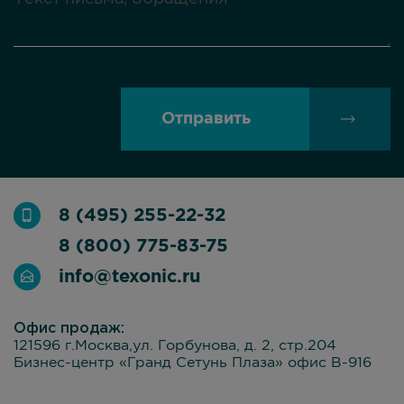
Отправить
8 (495) 255-22-32
8 (800) 775-83-75
info@texonic.ru
Офис продаж:
121596 г.Москва,ул. Горбунова, д. 2, стр.204
Бизнес-центр «Гранд Сетунь Плаза» офис В-916