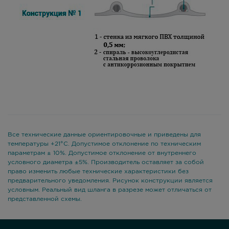
Все технические данные ориентировочные и приведены для
температуры +21°С. Допустимое отклонение по техническим
параметрам ± 10%. Допустимое отклонение от внутреннего
условного диаметра ±5%. Производитель оставляет за собой
право изменить любые технические характеристики без
предварительного уведомления. Рисунок конструкции является
условным. Реальный вид шланга в разрезе может отличаться от
представленной схемы.