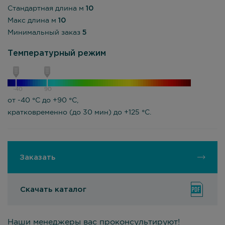
Стандартная длина м
10
Макс длина м
10
Минимальный заказ
5
Температурный режим
-40
90
от -40 °С до +90 °С,
кратковременно (до 30 мин) до +125 °С.
Заказать
Скачать каталог
Наши менеджеры вас проконсультируют!