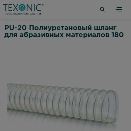
PU-20 Полиуретановый шланг
для абразивных материалов 180