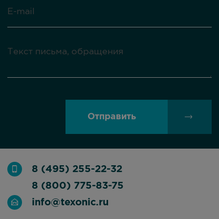
Отправить
8 (495) 255-22-32
8 (800) 775-83-75
info@texonic.ru