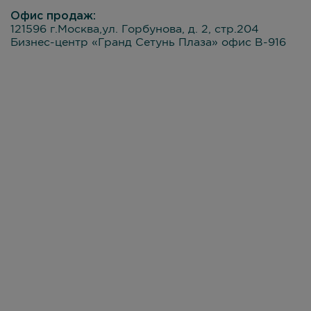
Офис продаж:
121596 г.Москва,ул. Горбунова, д. 2, стр.204
Бизнес-центр «Гранд Сетунь Плаза» офис В-916