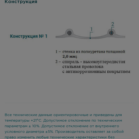
Конструкция
Все технические данные ориентировочные и приведены для
температуры +21°С. Допустимое отклонение по техническим
параметрам ± 10%. Допустимое отклонение от внутреннего
условного диаметра ±5%. Производитель оставляет за собой
право изменить любые технические характеристики без