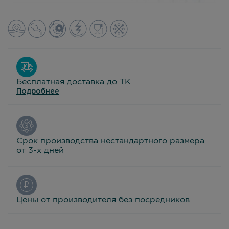
Бесплатная доставка до ТК
Подробнее
Срок производства нестандартного размера
от 3-х дней
Цены от производителя без посредников