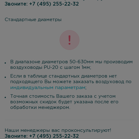
Звоните:
+7 (495) 255-22-32
Стандартные диаметры
В диапазоне диаметров 50-630мм мы производим
воздуховоды PU-20 с шагом 1мм;
Если в таблице стандартных диаметров нет
подходящего Вы можете заказать воздуховод по
индивидуальным параметрам
;
Точная стоимость Вашего заказа с учетом
возможных скидок будет указана после его
обработки менеджером.
Наши менеджеры вас проконсультируют!
Звоните:
+7 (495) 255-22-32