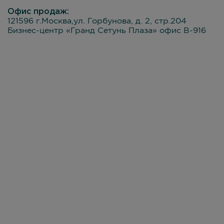
Офис продаж:
121596 г.Москва,ул. Горбунова, д. 2, стр.204
Бизнес-центр «Гранд Сетунь Плаза» офис В-916