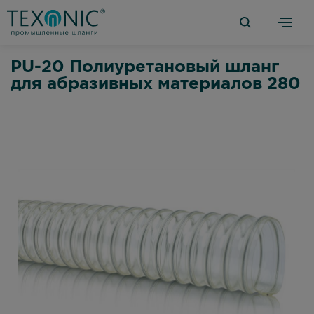
PU-20 Полиуретановый шланг
для абразивных материалов 280