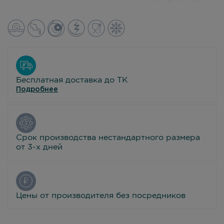
Бесплатная доставка до ТК
Подробнее
Срок производства нестандартного размера
от 3-х дней
Цены от производителя без посредников