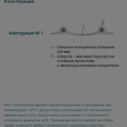
Конструкция
Все технические данные ориентировочные и приведены для
температуры +21°С. Допустимое отклонение по техническим
параметрам ± 10%. Допустимое отклонение от внутреннего
условного диаметра ±5%. Производитель оставляет за собой
право изменить любые технические характеристики без