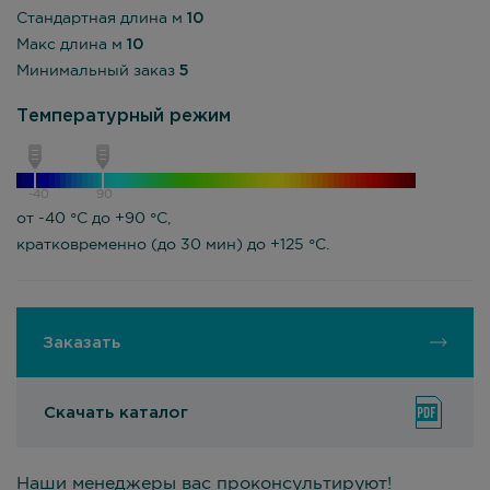
Стандартная длина м
10
Макс длина м
10
Минимальный заказ
5
Температурный режим
-40
90
от -40 °С до +90 °С,
кратковременно (до 30 мин) до +125 °С.
Заказать
Скачать каталог
Наши менеджеры вас проконсультируют!