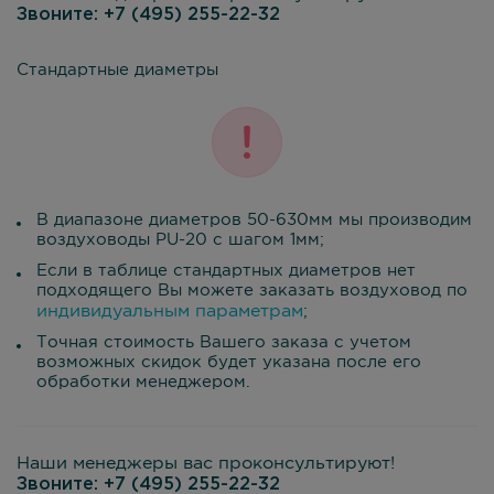
Звоните:
+7 (495) 255-22-32
Стандартные диаметры
В диапазоне диаметров 50-630мм мы производим
воздуховоды PU-20 с шагом 1мм;
Если в таблице стандартных диаметров нет
подходящего Вы можете заказать воздуховод по
индивидуальным параметрам
;
Точная стоимость Вашего заказа с учетом
возможных скидок будет указана после его
обработки менеджером.
Наши менеджеры вас проконсультируют!
Звоните:
+7 (495) 255-22-32