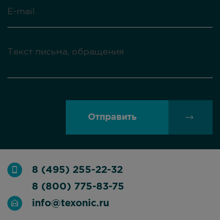
Отправить
8 (495) 255-22-32
8 (800) 775-83-75
info@texonic.ru