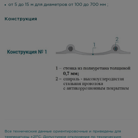
от 5 до 15 м для диаметров от 100 до 700 мм ;
Конструкция
Все технические данные ориентировочные и приведены для
температуры +21°С. Допустимое отклонение по техническим