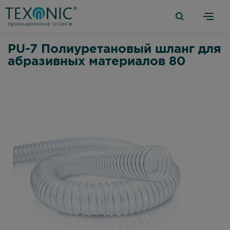
PU-7 Полиуретановый шланг для
абразивных материалов 80