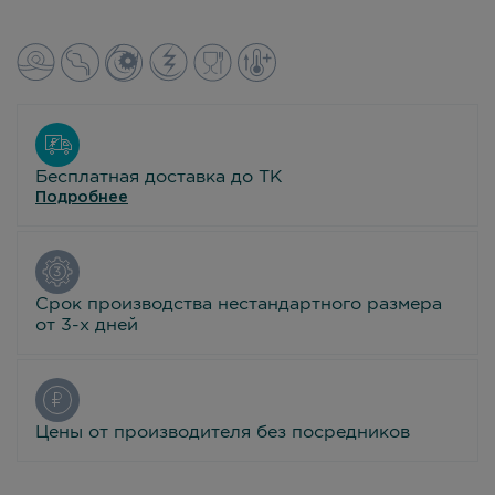
Бесплатная доставка до ТК
Подробнее
Срок производства нестандартного размера
от 3-х дней
Цены от производителя без посредников