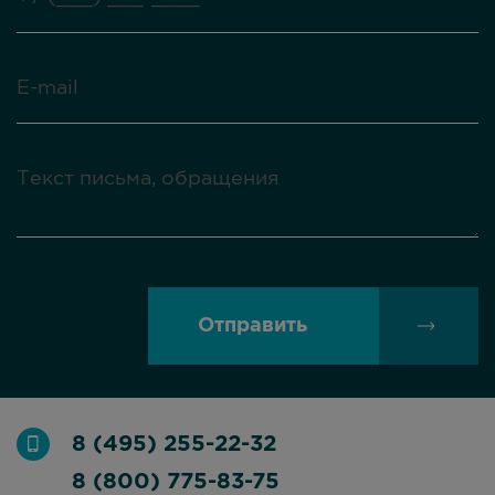
Отправить
8 (495) 255-22-32
8 (800) 775-83-75