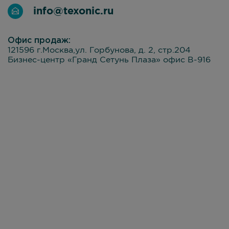
info@texonic.ru
Офис продаж:
121596 г.Москва,ул. Горбунова, д. 2, стр.204
Бизнес-центр «Гранд Сетунь Плаза» офис В-916