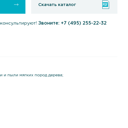
Скачать каталог
консультируют!
Звоните:
+7 (495) 255-22-32
 и пыли мягких пород дерева;