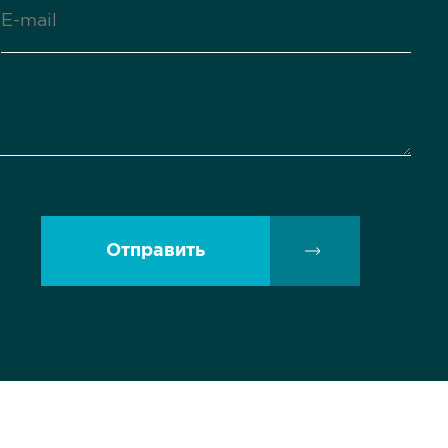
Отправить