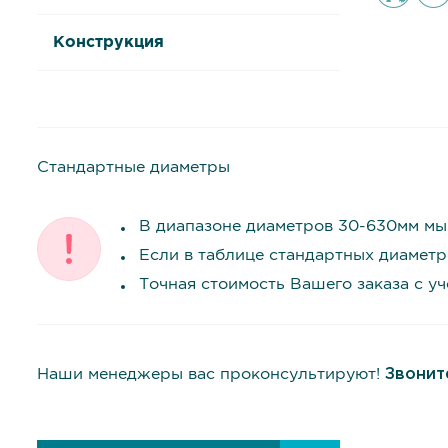
Конструкция
Стандартные диаметры
В диапазоне диаметров 30-630мм мы
Если в таблице стандартных диаметр
Точная стоимость Вашего заказа с у
Наши менеджеры вас проконсультируют!
Звонит