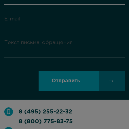
Отправить
8 (495) 255-22-32
8 (800) 775-83-75