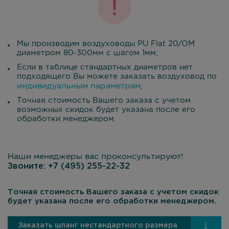
Мы производим воздуховоды PU Flat 20/OM
диаметром 80-300мм с шагом 1мм;
Если в таблице стандартных диаметров нет
подходящего Вы можете заказать воздуховод по
индивидуальным параметрам
;
Точная стоимость Вашего заказа с учетом
возможных скидок будет указана после его
обработки менеджером.
Наши менеджеры вас проконсультируют!
Звоните:
+7 (495) 255-22-32
Точная стоимость Вашего заказа с учетом скидок
будет указана после его обработки менеджером.
Заказать шланг нестандартного размера