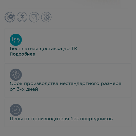
Бесплатная доставка до ТК
Подробнее
Срок производства нестандартного размера
от 3-х дней
Цены от производителя без посредников