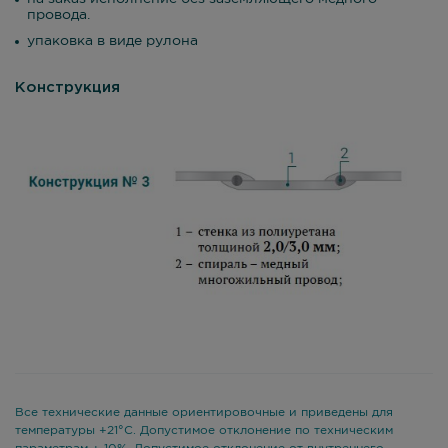
провода.
упаковка в виде рулона
Конструкция
Все технические данные ориентировочные и приведены для
температуры +21°С. Допустимое отклонение по техническим