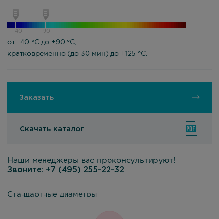
-40
90
от -40 °С до +90 °С,
кратковременно (до 30 мин) до +125 °С.
Заказать
Скачать каталог
Наши менеджеры вас проконсультируют!
Звоните:
+7 (495) 255-22-32
Стандартные диаметры