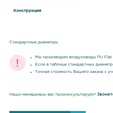
Конструкция
Стандартные диаметры
Мы производим воздуховоды PU Flat
Если в таблице стандартных диаметр
Точная стоимость Вашего заказа с у
Наши менеджеры вас проконсультируют!
Звонит