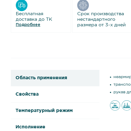
Бесплатная
Срок производства
доставка до ТК
нестандартного
размера от 3-х дней
Подробнее
неармир
Область применения
транспо
рукав д
Свойства
Температурный режим
Исполнение