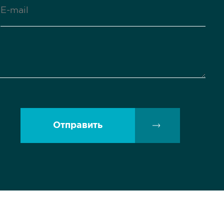
Отправить