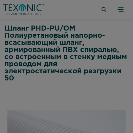
Шланг PHD-PU/OM
Полиуретановый напорно-
всасывающий шланг,
армированный ПВХ спиралью,
со встроенным в стенку медным
проводом для
электростатической разгрузки
50