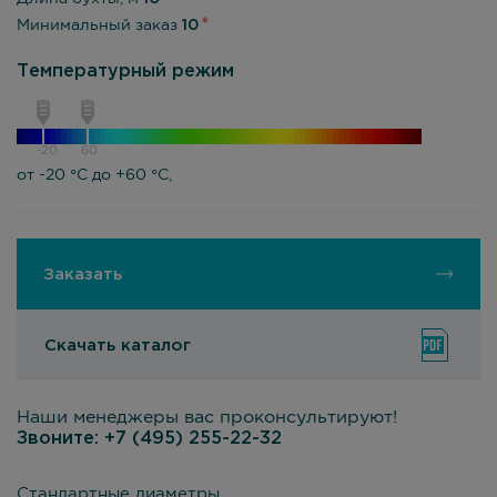
Минимальный заказ
10
Температурный режим
-20
60
от -20 °С до +60 °С,
Заказать
Скачать каталог
Наши менеджеры вас проконсультируют!
Звоните:
+7 (495) 255-22-32
Стандартные диаметры