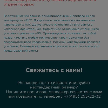
отделе продаж
Все технические данные ориентировочные и приведены для
температуры +21°С. Допустимое отклонение по техническим
параметрам ± 10%. Допустимое отклонение от внутреннего
условного диаметра ±3%. Допустимое отклонение от внешнего
условного диаметра ±5%. Производитель оставляет за собой
право изменить любые технические характеристики без
предварительного уведомления. Рисунок конструкции является
условным. Реальный вид шланга в разрезе может отличаться от
представленной схемы.
Свяжитесь с нами!
Не нашли то, что искали, или нужен
нестандартный размер?
Напишите нам и наш менеджер свяжется с вами
или позвоните по телефону +7(495) 255-22-32