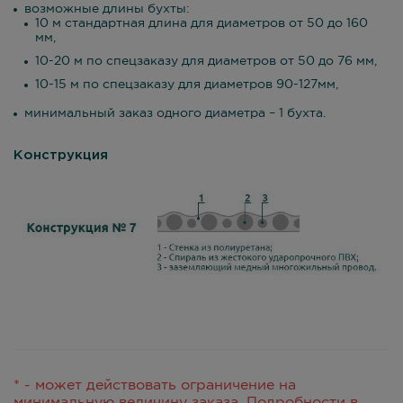
возможные длины бухты:
10 м стандартная длина для диаметров от 50 до 160
мм,
10-20 м по спецзаказу для диаметров от 50 до 76 мм,
10-15 м по спецзаказу для диаметров 90-127мм,
минимальный заказ одного диаметра – 1 бухта.
Конструкция
* - может действовать ограничение на
минимальную величину заказа. Подробности в