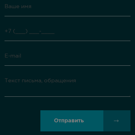
Отправить