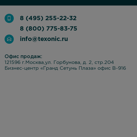
8 (495) 255-22-32
8 (800) 775-83-75
info@texonic.ru
Офис продаж:
121596 г.Москва,ул. Горбунова, д. 2, стр.204
Бизнес-центр «Гранд Сетунь Плаза» офис В-916