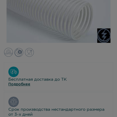
Бесплатная доставка до ТК
Подробнее
Срок производства нестандартного размера
от 3-х дней