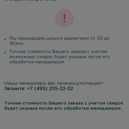
Мы производим шланги диаметром от 50 до
160мм;
Точная стоимость Вашего заказа с учетом
возможных скидок будет указана после его
обработки менеджером
Наши менеджеры вас проконсультируют!
Звоните:
+7 (495) 255-22-32
Точная стоимость Вашего заказа с учетом скидок
будет указана после его обработки менеджером.