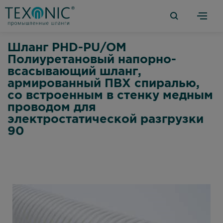
Шланг PHD-PU/OM
Полиуретановый напорно-
всасывающий шланг,
армированный ПВХ спиралью,
со встроенным в стенку медным
проводом для
электростатической разгрузки
90