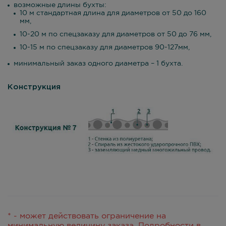
возможные длины бухты:
10 м стандартная длина для диаметров от 50 до 160
мм,
10-20 м по спецзаказу для диаметров от 50 до 76 мм,
10-15 м по спецзаказу для диаметров 90-127мм,
минимальный заказ одного диаметра – 1 бухта.
Конструкция
* - может действовать ограничение на
минимальную величину заказа. Подробности в