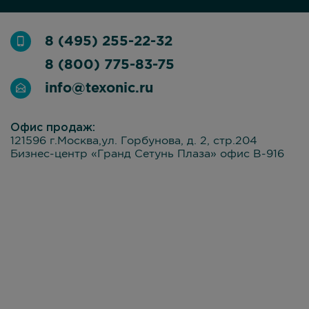
8 (495) 255-22-32
8 (800) 775-83-75
info@texonic.ru
Офис продаж:
121596 г.Москва,ул. Горбунова, д. 2, стр.204
Бизнес-центр «Гранд Сетунь Плаза» офис В-916