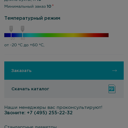
Минимальный заказ
10
Температурный режим
-20
60
от -20 °С до +60 °С,
Заказать
Скачать каталог
Наши менеджеры вас проконсультируют!
Звоните:
+7 (495) 255-22-32
Стандартные диаметры