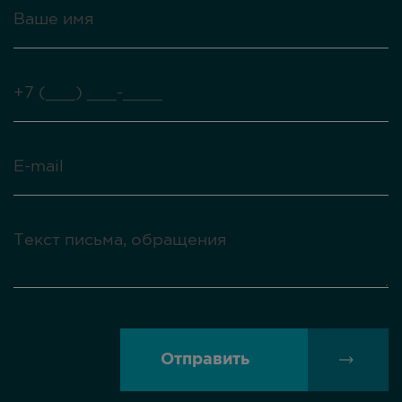
Отправить