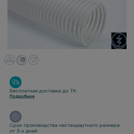
Бесплатная доставка до ТК
Подробнее
Срок производства нестандартного размера
от 3-х дней