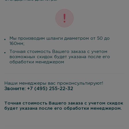
Мы производим шланги диаметром от 50 до
160мм;
Точная стоимость Вашего заказа с учетом
возможных скидок будет указана после его
обработки менеджером
Наши менеджеры вас проконсультируют!
Звоните:
+7 (495) 255-22-32
Точная стоимость Вашего заказа с учетом скидок
будет указана после его обработки менеджером.