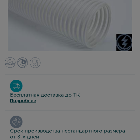
Бесплатная доставка до ТК
Подробнее
Срок производства нестандартного размера
от 3-х дней