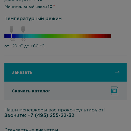
Минимальный заказ
10
Температурный режим
-20
60
от -20 °С до +60 °С,
Заказать
Скачать каталог
Наши менеджеры вас проконсультируют!
Звоните:
+7 (495) 255-22-32
Стандартные диаметры