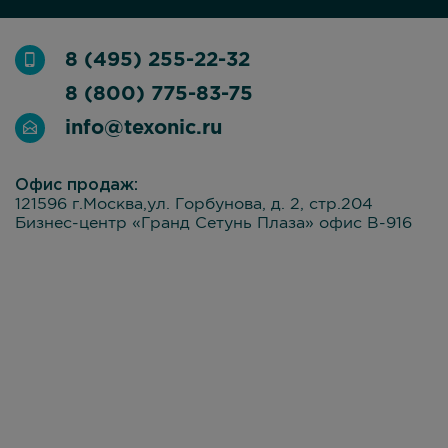
8 (495) 255-22-32
8 (800) 775-83-75
info@texonic.ru
Офис продаж:
121596 г.Москва,ул. Горбунова, д. 2, стр.204
Бизнес-центр «Гранд Сетунь Плаза» офис В-916