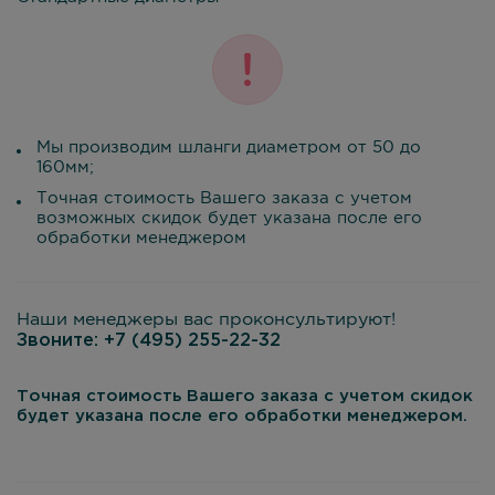
Мы производим шланги диаметром от 50 до
160мм;
Точная стоимость Вашего заказа с учетом
возможных скидок будет указана после его
обработки менеджером
Наши менеджеры вас проконсультируют!
Звоните:
+7 (495) 255-22-32
Точная стоимость Вашего заказа с учетом скидок
будет указана после его обработки менеджером.