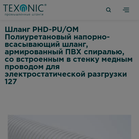
Шланг PHD-PU/OM
Полиуретановый напорно-
всасывающий шланг,
армированный ПВХ спиралью,
со встроенным в стенку медным
проводом для
электростатической разгрузки
127