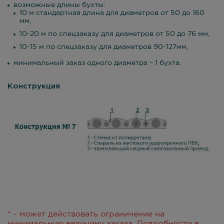
возможные длины бухты:
10 м стандартная длина для диаметров от 50 до 160
мм,
10-20 м по спецзаказу для диаметров от 50 до 76 мм,
10-15 м по спецзаказу для диаметров 90-127мм,
минимальный заказ одного диаметра – 1 бухта.
Конструкция
* - может действовать ограничение на
минимальную величину заказа. Подробности в