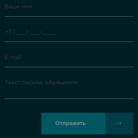
Отправить