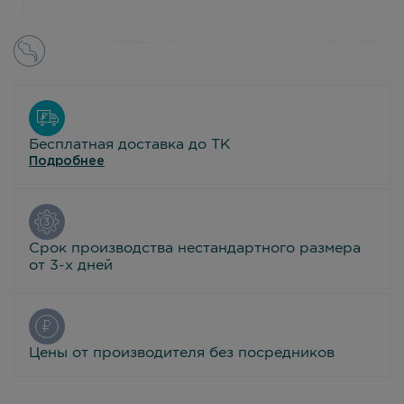
Бесплатная доставка до ТК
Подробнее
Срок производства нестандартного размера
от 3-х дней
Цены от производителя без посредников