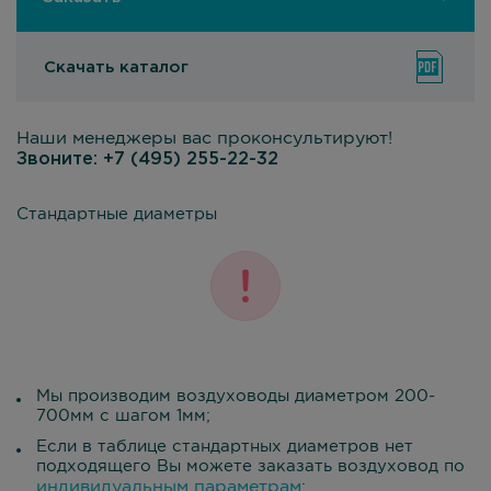
Скачать каталог
Наши менеджеры вас проконсультируют!
Звоните:
+7 (495) 255-22-32
Стандартные диаметры
Мы производим воздуховоды диаметром 200-
700мм с шагом 1мм;
Если в таблице стандартных диаметров нет
подходящего Вы можете заказать воздуховод по
индивидуальным параметрам
;