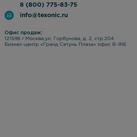
8 (800) 775-83-75
info@texonic.ru
Офис продаж:
121596 г.Москва,ул. Горбунова, д. 2, стр.204
Бизнес-центр «Гранд Сетунь Плаза» офис В-916