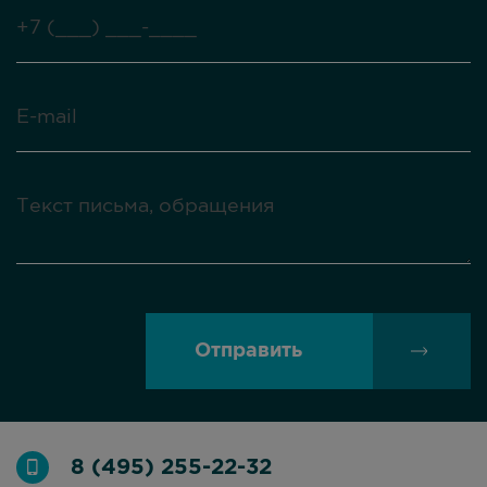
Отправить
8 (495) 255-22-32