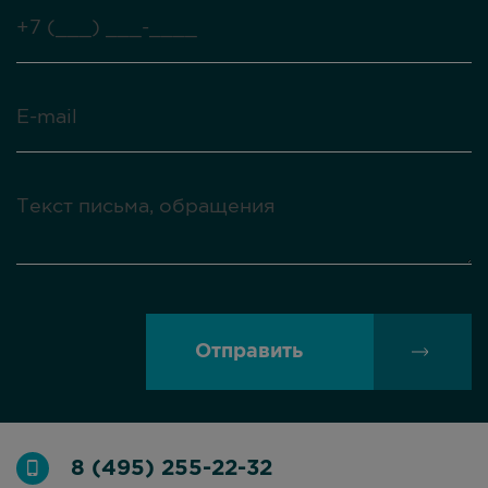
Отправить
8 (495) 255-22-32