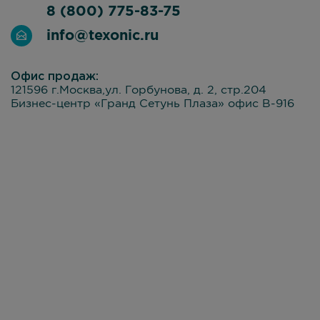
8 (800) 775-83-75
info@texonic.ru
Офис продаж:
121596 г.Москва,ул. Горбунова, д. 2, стр.204
Бизнес-центр «Гранд Сетунь Плаза» офис В-916