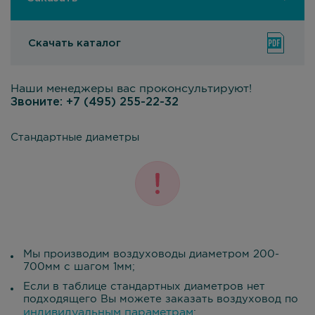
Скачать каталог
Наши менеджеры вас проконсультируют!
Звоните:
+7 (495) 255-22-32
Стандартные диаметры
Мы производим воздуховоды диаметром 200-
700мм с шагом 1мм;
Если в таблице стандартных диаметров нет
подходящего Вы можете заказать воздуховод по
индивидуальным параметрам
;