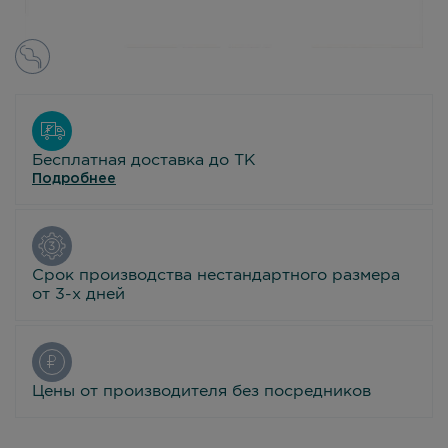
Бесплатная доставка до ТК
Подробнее
Срок производства нестандартного размера
от 3-х дней
Цены от производителя без посредников