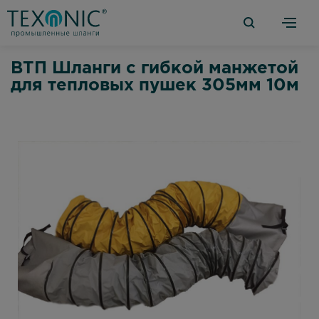
ВТП Шланги с гибкой манжетой
для тепловых пушек 305мм 10м