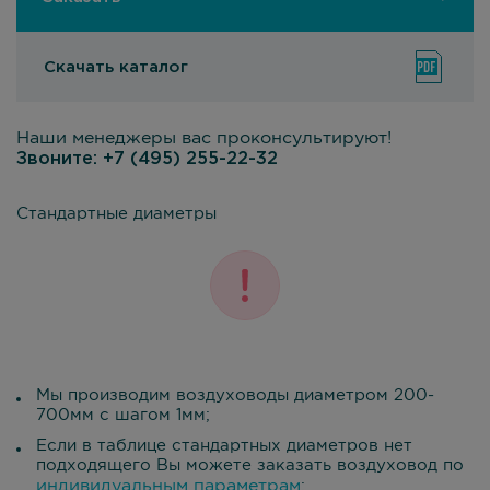
Скачать каталог
Наши менеджеры вас проконсультируют!
Звоните:
+7 (495) 255-22-32
Стандартные диаметры
Мы производим воздуховоды диаметром 200-
700мм с шагом 1мм;
Если в таблице стандартных диаметров нет
подходящего Вы можете заказать воздуховод по
индивидуальным параметрам
;