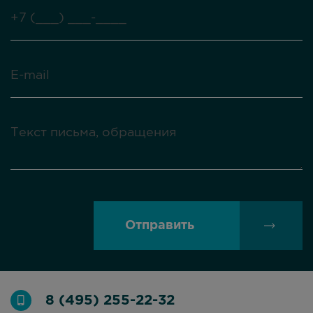
Отправить
8 (495) 255-22-32