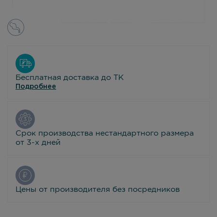
Бесплатная доставка до ТК
Подробнее
Срок производства нестандартного размера
от 3-х дней
Цены от производителя без посредников