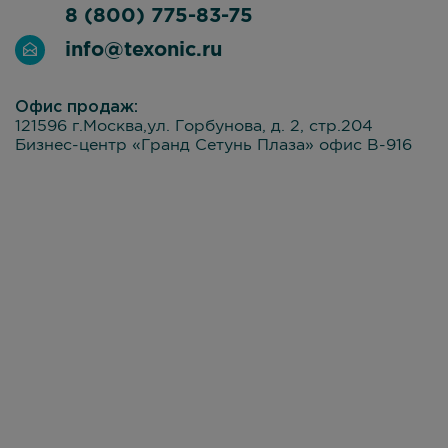
8 (800) 775-83-75
info@texonic.ru
Офис продаж:
121596 г.Москва,ул. Горбунова, д. 2, стр.204
Бизнес-центр «Гранд Сетунь Плаза» офис В-916