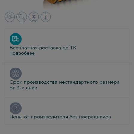
Бесплатная доставка до ТК
Подробнее
Срок производства нестандартного размера
от 3-х дней
Цены от производителя без посредников