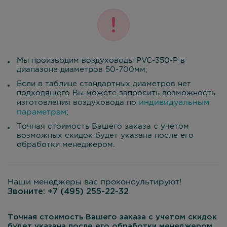
Мы производим воздуховоды PVC-350-P в
диапазоне диаметров 50-700мм;
Если в таблице стандартных диаметров нет
подходящего Вы можете запросить возможность
индивидуальным
изготовления воздуховода по
параметрам
;
Точная стоимость Вашего заказа с учетом
возможных скидок будет указана после его
обработки менеджером.
Наши менеджеры вас проконсультируют!
Звоните:
+7 (495) 255-22-32
Точная стоимость Вашего заказа с учетом скидок
будет указана после его обработки менеджером.