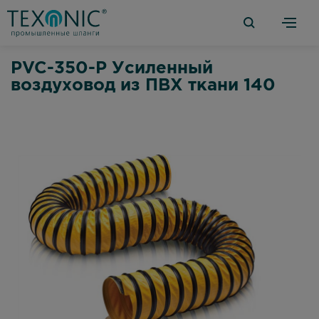
PVC-350-P Усиленный
воздуховод из ПВХ ткани 140