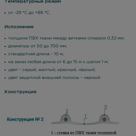
Температурный режим
от -29 °С до +88 °С.
Исполнение
толщина ПВХ ткани между витками спирали 0,32 мм;
диаметры от 50 до 700 мм;
стандартная длина – 10 м;
на заказ любая длина от 6 до 15 м с шагом 1 м;
цвет – серый, желтый, красный, чёрный;
цвет защитной внешней полосы – черный.
Конструкция