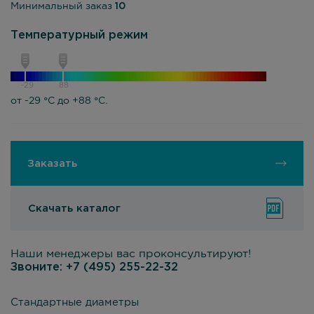
Минимальный заказ
10
Температурный режим
-29
88
от -29 °С до +88 °С.
Заказать
Скачать каталог
Наши менеджеры вас проконсультируют!
Звоните:
+7 (495) 255-22-32
Стандартные диаметры