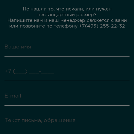
Не нашли то, что искали, или нужен
нестандартный размер?
Напишите нам и наш менеджер свяжется с вами
или позвоните по телефону +7(495) 255-22-32