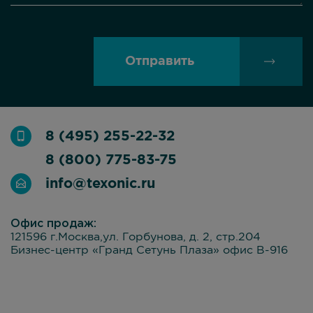
Отправить
8 (495) 255-22-32
8 (800) 775-83-75
info@texonic.ru
Офис продаж:
121596 г.Москва,ул. Горбунова, д. 2, стр.204
Бизнес-центр «Гранд Сетунь Плаза» офис В-916