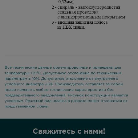
Все технические данные ориентировочные и приведены для
температуры +21°С. Допустимое отклонение по техническим
параметрам ± 10%. Допустимое отклонение от внутреннего
условного диаметра ±5%. Производитель оставляет за собой
право изменить любые технические характеристики без
предварительного уведомления. Рисунок конструкции является
условным. Реальный вид шланга в разрезе может отличаться от
представленной схемы.
Свяжитесь с нами!