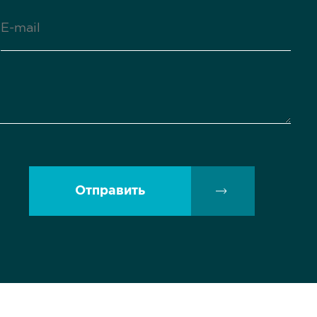
Отправить