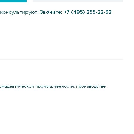
консультируют!
Звоните:
+7 (495) 255-22-32
армацевтической промышленности, производстве