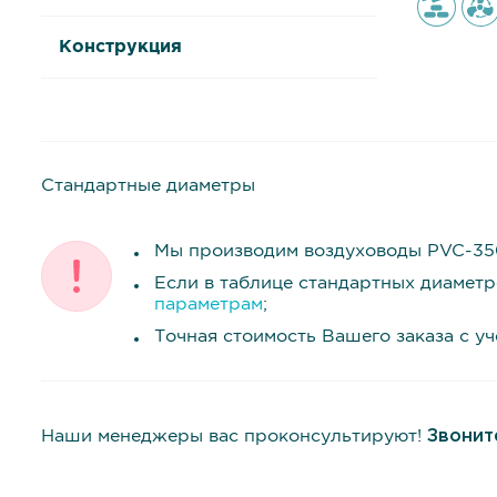
Конструкция
Стандартные диаметры
Мы производим воздуховоды PVC-350
Если в таблице стандартных диамет
параметрам
;
Точная стоимость Вашего заказа с у
Наши менеджеры вас проконсультируют!
Звонит