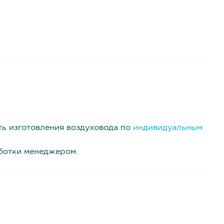
ть изготовления воздуховода по
индивидуальным
аботки менеджером.