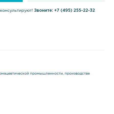
консультируют!
Звоните:
+7 (495) 255-22-32
армацевтической промышленности, производстве