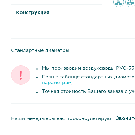
Конструкция
Стандартные диаметры
Мы производим воздуховоды PVC-350
Если в таблице стандартных диамет
параметрам
;
Точная стоимость Вашего заказа с у
Наши менеджеры вас проконсультируют!
Звонит