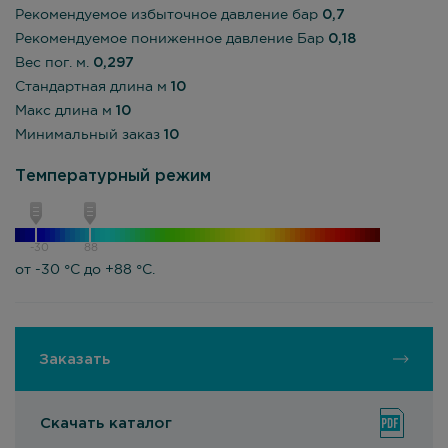
Рекомендуемое избыточное давление бар
0,7
Рекомендуемое пониженное давление Бар
0,18
Вес пог. м.
0,297
Стандартная длина м
10
Макс длина м
10
Минимальный заказ
10
Температурный режим
-30
88
от -30 °С до +88 °С.
Заказать
Скачать каталог