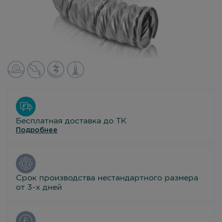
Бесплатная доставка до ТК
Подробнее
Срок производства нестандартного размера
от 3-х дней