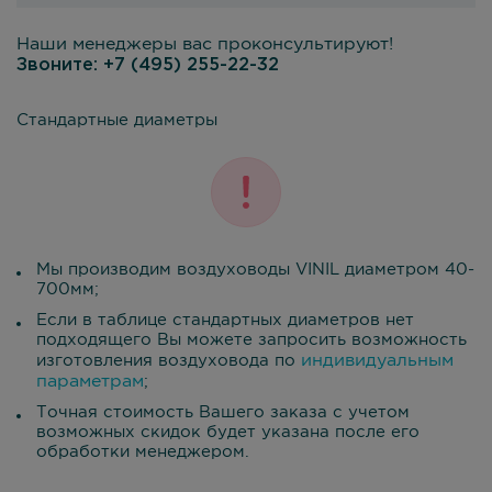
Наши менеджеры вас проконсультируют!
Звоните:
+7 (495) 255-22-32
Стандартные диаметры
Мы производим воздуховоды VINIL диаметром 40-
700мм;
Если в таблице стандартных диаметров нет
подходящего Вы можете запросить возможность
индивидуальным
изготовления воздуховода по
параметрам
;
Точная стоимость Вашего заказа с учетом
возможных скидок будет указана после его
обработки менеджером.