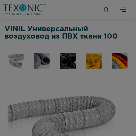
VINIL Универсальный
воздуховод из ПВХ ткани 100