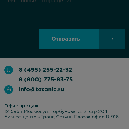
Отправить
8 (495) 255-22-32
8 (800) 775-83-75
info@texonic.ru
Офис продаж:
121596 г.Москва,ул. Горбунова, д. 2, стр.204
Бизнес-центр «Гранд Сетунь Плаза» офис В-916