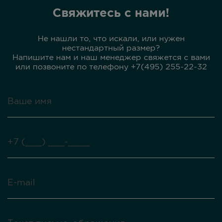
Свяжитесь с нами!
Не нашли то, что искали, или нужен
нестандартный размер?
Напишите нам и наш менеджер свяжется с вами
или позвоните по телефону +7(495) 255-22-32