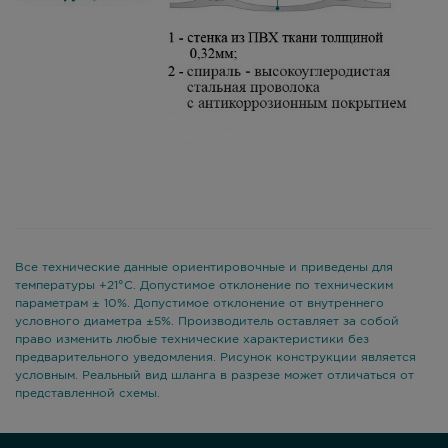
Все технические данные ориентировочные и приведены для
температуры +21°С. Допустимое отклонение по техническим
параметрам ± 10%. Допустимое отклонение от внутреннего
условного диаметра ±5%. Производитель оставляет за собой
право изменить любые технические характеристики без
предварительного уведомления. Рисунок конструкции является
условным. Реальный вид шланга в разрезе может отличаться от
представленной схемы.