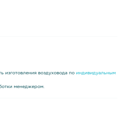
ть изготовления воздуховода по
индивидуальным
аботки менеджером.