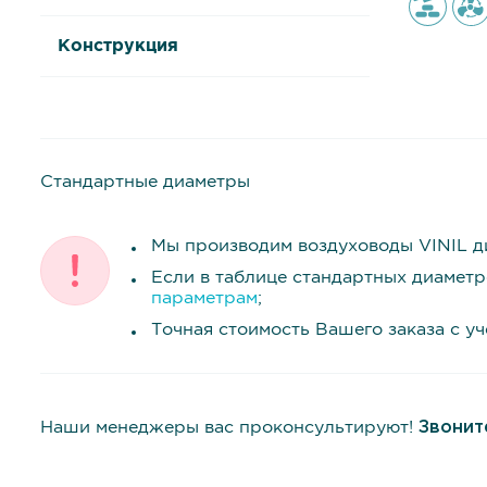
Конструкция
Стандартные диаметры
Мы производим воздуховоды VINIL д
Если в таблице стандартных диамет
параметрам
;
Точная стоимость Вашего заказа с у
Наши менеджеры вас проконсультируют!
Звонит