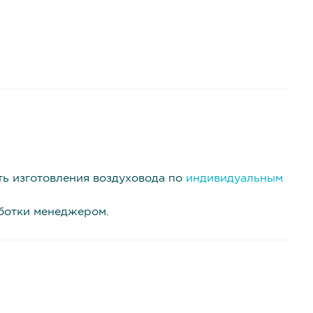
ть изготовления воздуховода по
индивидуальным
аботки менеджером.