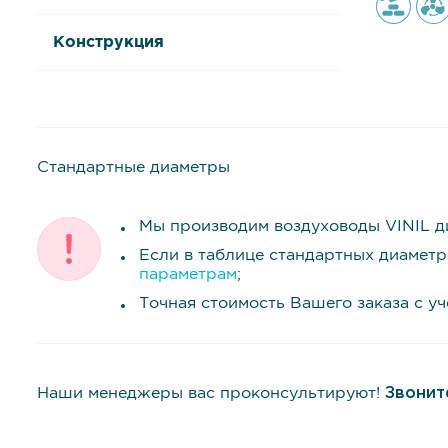
Конструкция
Стандартные диаметры
Мы производим воздуховоды VINIL д
Если в таблице стандартных диамет
параметрам
;
Точная стоимость Вашего заказа с у
Наши менеджеры вас проконсультируют!
Звонит