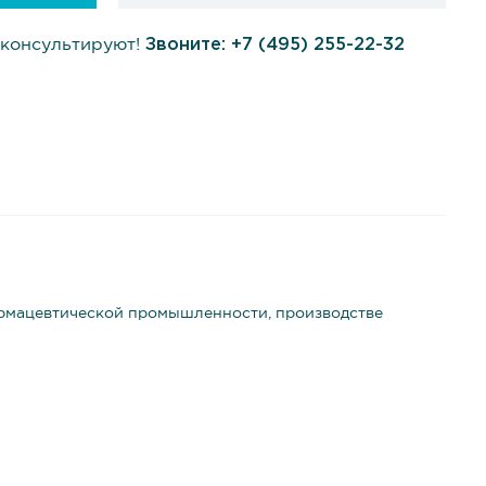
консультируют!
Звоните:
+7 (495) 255-22-32
армацевтической промышленности, производстве