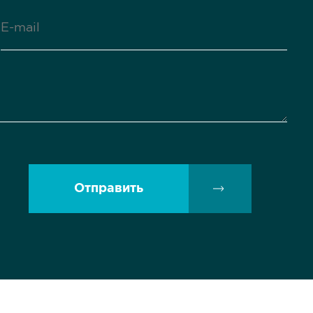
Отправить