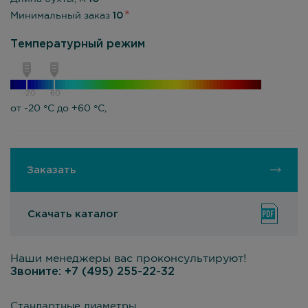
Минимальный заказ
10
Температурный режим
-20
60
от -20 °С до +60 °С,
Заказать
Скачать каталог
Наши менеджеры вас проконсультируют!
Звоните:
+7 (495) 255-22-32
Стандартные диаметры