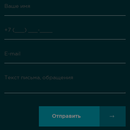
Отправить