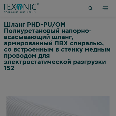
Шланг PHD-PU/OM
Полиуретановый напорно-
всасывающий шланг,
армированный ПВХ спиралью,
со встроенным в стенку медным
проводом для
электростатической разгрузки
152