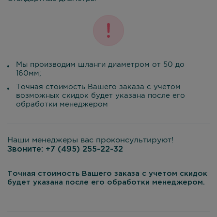
Мы производим шланги диаметром от 50 до
160мм;
Точная стоимость Вашего заказа с учетом
возможных скидок будет указана после его
обработки менеджером
Наши менеджеры вас проконсультируют!
Звоните:
+7 (495) 255-22-32
Точная стоимость Вашего заказа с учетом скидок
будет указана после его обработки менеджером.