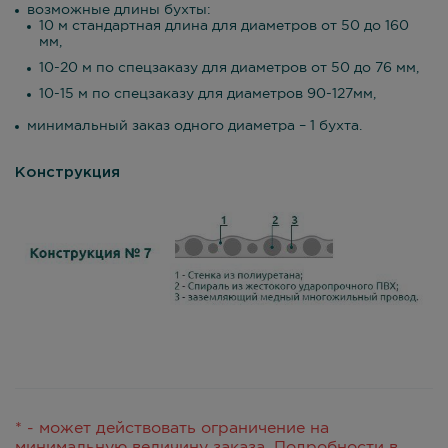
возможные длины бухты:
10 м стандартная длина для диаметров от 50 до 160
мм,
10-20 м по спецзаказу для диаметров от 50 до 76 мм,
10-15 м по спецзаказу для диаметров 90-127мм,
минимальный заказ одного диаметра – 1 бухта.
Конструкция
* - может действовать ограничение на
минимальную величину заказа. Подробности в