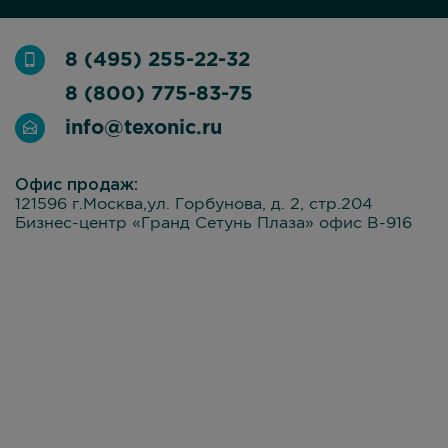
8 (495) 255-22-32
8 (800) 775-83-75
info@texonic.ru
Офис продаж:
121596 г.Москва,ул. Горбунова, д. 2, стр.204
Бизнес-центр «Гранд Сетунь Плаза» офис В-916