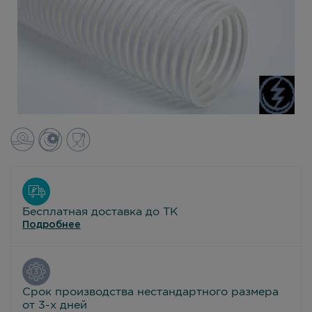
Бесплатная доставка до ТК
Подробнее
Срок производства нестандартного размера
от 3-х дней