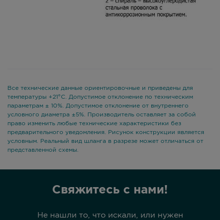
Все технические данные ориентировочные и приведены для
температуры +21°С. Допустимое отклонение по техническим
параметрам ± 10%. Допустимое отклонение от внутреннего
условного диаметра ±5%. Производитель оставляет за собой
право изменить любые технические характеристики без
предварительного уведомления. Рисунок конструкции является
условным. Реальный вид шланга в разрезе может отличаться от
представленной схемы.
Свяжитесь с нами!
Не нашли то, что искали, или нужен