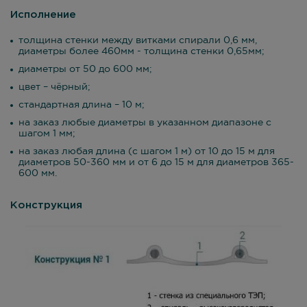
Исполнение
толщина стенки между витками спирали 0,6 мм,
диаметры более 460мм - толщина стенки 0,65мм;
диаметры от 50 до 600 мм;
цвет – чёрный;
стандартная длина – 10 м;
на заказ любые диаметры в указанном диапазоне с
шагом 1 мм;
на заказ любая длина (с шагом 1 м) от 10 до 15 м для
диаметров 50-360 мм и от 6 до 15 м для диаметров 365-
600 мм.
Конструкция