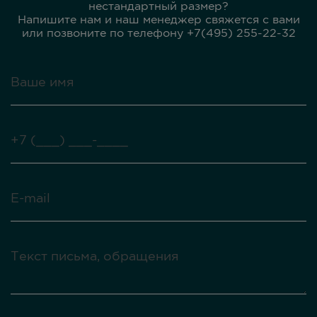
нестандартный размер?
Напишите нам и наш менеджер свяжется с вами
или позвоните по телефону +7(495) 255-22-32