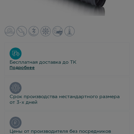
Бесплатная доставка до ТК
Подробнее
Срок производства нестандартного размера
от 3-х дней
Цены от производителя без посредников