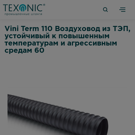
Vini Term 110 Воздуховод из ТЭП,
устойчивый к повышенным
температурам и агрессивным
средам 60