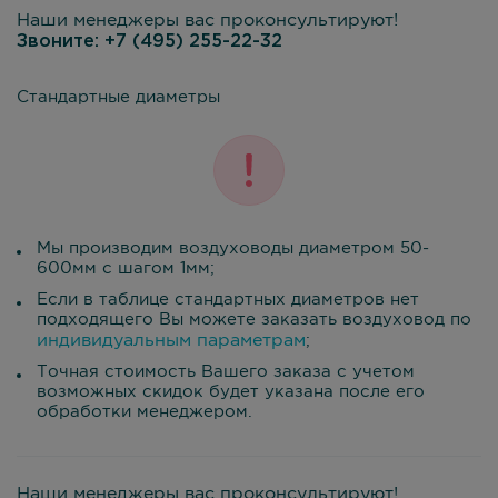
Наши менеджеры вас проконсультируют!
Звоните:
+7 (495) 255-22-32
Стандартные диаметры
Мы производим воздуховоды диаметром 50-
600мм с шагом 1мм;
Если в таблице стандартных диаметров нет
подходящего Вы можете заказать воздуховод по
индивидуальным параметрам
;
Точная стоимость Вашего заказа с учетом
возможных скидок будет указана после его
обработки менеджером.
Наши менеджеры вас проконсультируют!