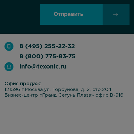
Отправить
8 (495) 255-22-32
8 (800) 775-83-75
info@texonic.ru
Офис продаж:
121596 г.Москва,ул. Горбунова, д. 2, стр.204
Бизнес-центр «Гранд Сетунь Плаза» офис В-916