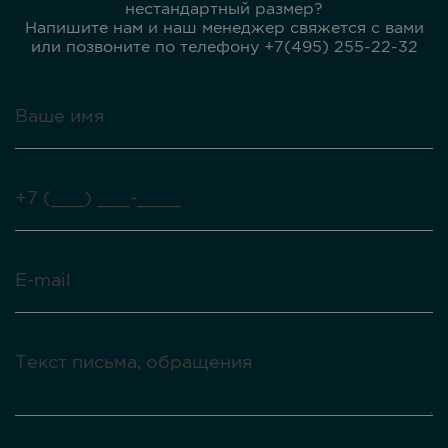
нестандартный размер?
Напишите нам и наш менеджер свяжется с вами
или позвоните по телефону +7(495) 255-22-32