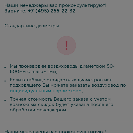
Наши менеджеры вас проконсультируют!
Звоните:
+7 (495) 255-22-32
Стандартные диаметры
Мы производим воздуховоды диаметром 50-
600мм с шагом 1мм;
Если в таблице стандартных диаметров нет
подходящего Вы можете заказать воздуховод по
индивидуальным параметрам
;
Точная стоимость Вашего заказа с учетом
возможных скидок будет указана после его
обработки менеджером.
Наши менеджеры вас проконсультируют!