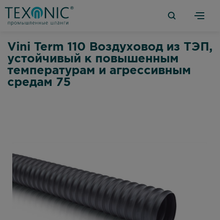
Vini Term 110 Воздуховод из ТЭП,
устойчивый к повышенным
температурам и агрессивным
средам 75