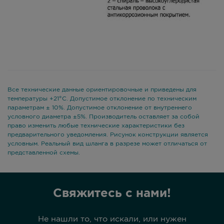
Все технические данные ориентировочные и приведены для
температуры +21°С. Допустимое отклонение по техническим
параметрам ± 10%. Допустимое отклонение от внутреннего
условного диаметра ±5%. Производитель оставляет за собой
право изменить любые технические характеристики без
предварительного уведомления. Рисунок конструкции является
условным. Реальный вид шланга в разрезе может отличаться от
представленной схемы.
Свяжитесь с нами!
Не нашли то, что искали, или нужен