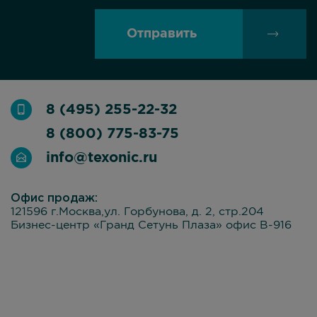
Отправить
8 (495) 255-22-32
8 (800) 775-83-75
info@texonic.ru
Офис продаж:
121596 г.Москва,ул. Горбунова, д. 2, стр.204
Бизнес-центр «Гранд Сетунь Плаза» офис В-916