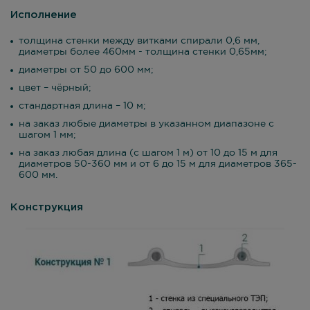
Исполнение
толщина стенки между витками спирали 0,6 мм,
диаметры более 460мм - толщина стенки 0,65мм;
диаметры от 50 до 600 мм;
цвет – чёрный;
стандартная длина – 10 м;
на заказ любые диаметры в указанном диапазоне с
шагом 1 мм;
на заказ любая длина (с шагом 1 м) от 10 до 15 м для
диаметров 50-360 мм и от 6 до 15 м для диаметров 365-
600 мм.
Конструкция