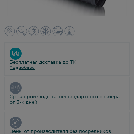
Бесплатная доставка до ТК
Подробнее
Срок производства нестандартного размера
от 3-х дней
Цены от производителя без посредников