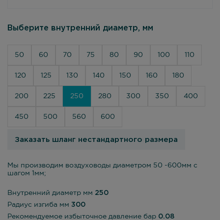
Выберите внутренний диаметр, мм
50
60
70
75
80
90
100
110
120
125
130
140
150
160
180
200
225
250
280
300
350
400
450
500
560
600
Заказать шланг нестандартного размера
Мы производим воздуховоды диаметром 50 -600мм с
шагом 1мм;
Внутренний диаметр мм
250
Радиус изгиба мм
300
Рекомендуемое избыточное давление бар
0.08