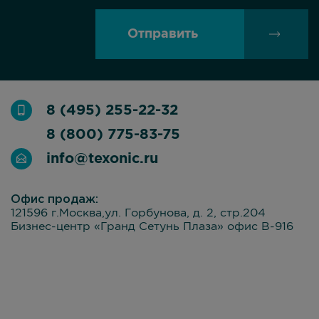
Отправить
8 (495) 255-22-32
8 (800) 775-83-75
info@texonic.ru
Офис продаж:
121596 г.Москва,ул. Горбунова, д. 2, стр.204
Бизнес-центр «Гранд Сетунь Плаза» офис В-916