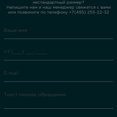
нестандартный размер?
Напишите нам и наш менеджер свяжется с вами
или позвоните по телефону +7(495) 255-22-32