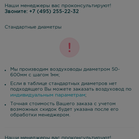
Наши менеджеры вас проконсультируют!
Звоните:
+7 (495) 255-22-32
Стандартные диаметры
Мы производим воздуховоды диаметром 50-
600мм с шагом 1мм;
Если в таблице стандартных диаметров нет
подходящего Вы можете заказать воздуховод по
индивидуальным параметрам
;
Точная стоимость Вашего заказа с учетом
возможных скидок будет указана после его
обработки менеджером.
Наши менеджеры вас проконсультируют!