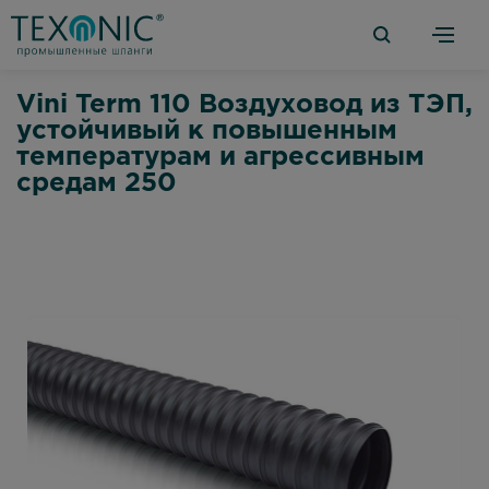
Vini Term 110 Воздуховод из ТЭП,
устойчивый к повышенным
температурам и агрессивным
средам 250