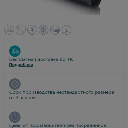
Бесплатная доставка до ТК
Подробнее
Срок производства нестандартного размера
от 3-х дней
Цены от производителя без посредников