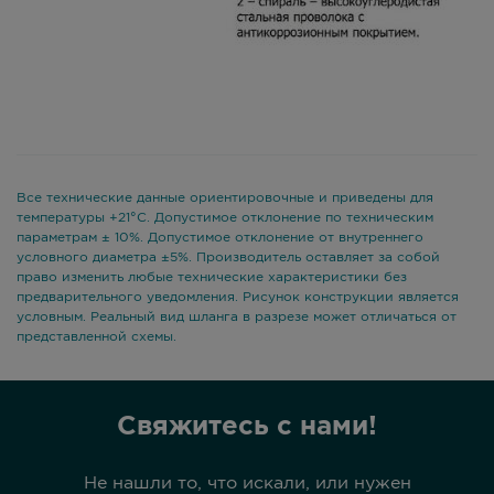
Все технические данные ориентировочные и приведены для
температуры +21°С. Допустимое отклонение по техническим
параметрам ± 10%. Допустимое отклонение от внутреннего
условного диаметра ±5%. Производитель оставляет за собой
право изменить любые технические характеристики без
предварительного уведомления. Рисунок конструкции является
условным. Реальный вид шланга в разрезе может отличаться от
представленной схемы.
Свяжитесь с нами!
Не нашли то, что искали, или нужен