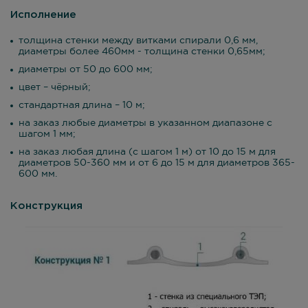
Исполнение
толщина стенки между витками спирали 0,6 мм,
диаметры более 460мм - толщина стенки 0,65мм;
диаметры от 50 до 600 мм;
цвет – чёрный;
стандартная длина – 10 м;
на заказ любые диаметры в указанном диапазоне с
шагом 1 мм;
на заказ любая длина (с шагом 1 м) от 10 до 15 м для
диаметров 50-360 мм и от 6 до 15 м для диаметров 365-
600 мм.
Конструкция