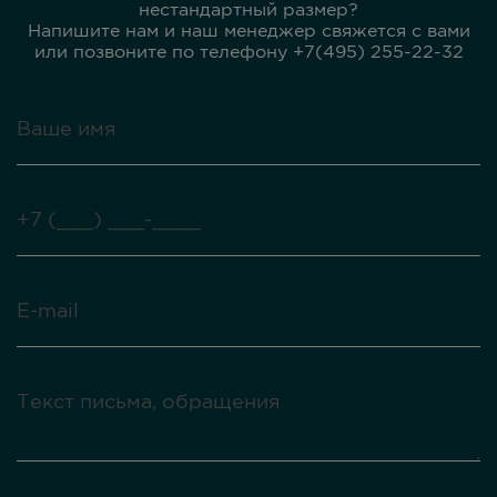
нестандартный размер?
Напишите нам и наш менеджер свяжется с вами
или позвоните по телефону +7(495) 255-22-32