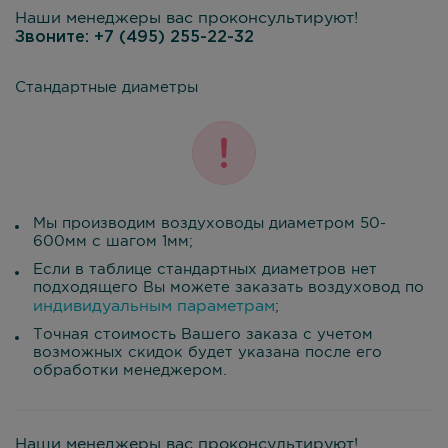
Наши менеджеры вас проконсультируют!
Звоните:
+7 (495) 255-22-32
Стандартные диаметры
Мы производим воздуховоды диаметром 50-
600мм с шагом 1мм;
Если в таблице стандартных диаметров нет
подходящего Вы можете заказать воздуховод по
индивидуальным параметрам
;
Точная стоимость Вашего заказа с учетом
возможных скидок будет указана после его
обработки менеджером.
Наши менеджеры вас проконсультируют!