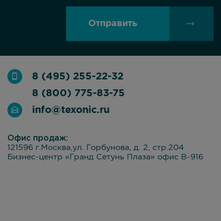
Отправить
8 (495) 255-22-32
8 (800) 775-83-75
info@texonic.ru
Офис продаж:
121596 г.Москва,ул. Горбунова, д. 2, стр.204
Бизнес-центр «Гранд Сетунь Плаза» офис В-916