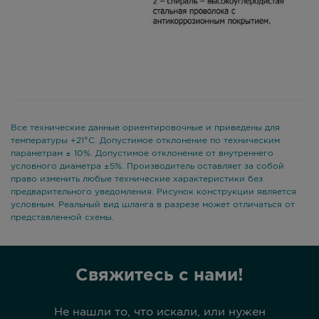
Все технические данные ориентировочные и приведены для
температуры +21°С. Допустимое отклонение по техническим
параметрам ± 10%. Допустимое отклонение от внутреннего
условного диаметра ±5%. Производитель оставляет за собой
право изменить любые технические характеристики без
предварительного уведомления. Рисунок конструкции является
условным. Реальный вид шланга в разрезе может отличаться от
представленной схемы.
Свяжитесь с нами!
Не нашли то, что искали, или нужен