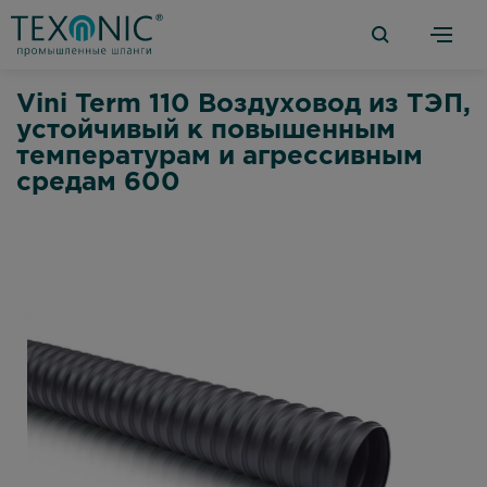
Vini Term 110 Воздуховод из ТЭП,
устойчивый к повышенным
температурам и агрессивным
средам 600