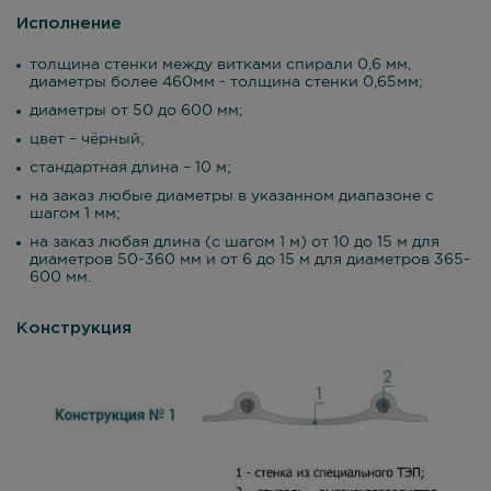
Исполнение
толщина стенки между витками спирали 0,6 мм,
диаметры более 460мм - толщина стенки 0,65мм;
диаметры от 50 до 600 мм;
цвет – чёрный;
стандартная длина – 10 м;
на заказ любые диаметры в указанном диапазоне с
шагом 1 мм;
на заказ любая длина (с шагом 1 м) от 10 до 15 м для
диаметров 50-360 мм и от 6 до 15 м для диаметров 365-
600 мм.
Конструкция