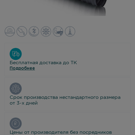
Бесплатная доставка до ТК
Подробнее
Срок производства нестандартного размера
от 3-х дней
Цены от производителя без посредников