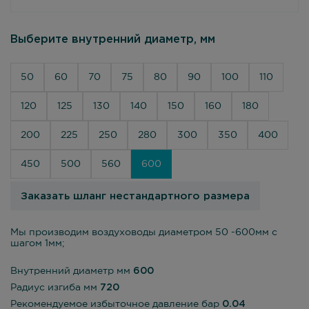
Выберите внутренний диаметр, мм
50
60
70
75
80
90
100
110
120
125
130
140
150
160
180
200
225
250
280
300
350
400
450
500
560
600
Заказать шланг нестандартного размера
Мы производим воздуховоды диаметром 50 -600мм с
шагом 1мм;
Внутренний диаметр мм
600
Радиус изгиба мм
720
Рекомендуемое избыточное давление бар
0.04